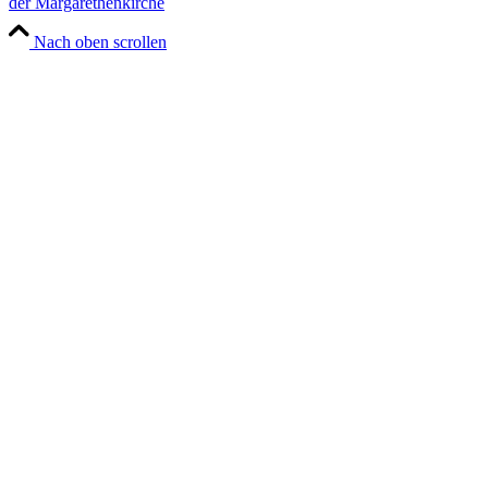
der Margarethenkirche
Nach oben scrollen